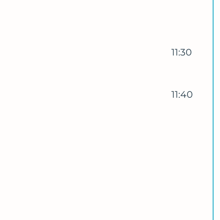
11:30
11:40