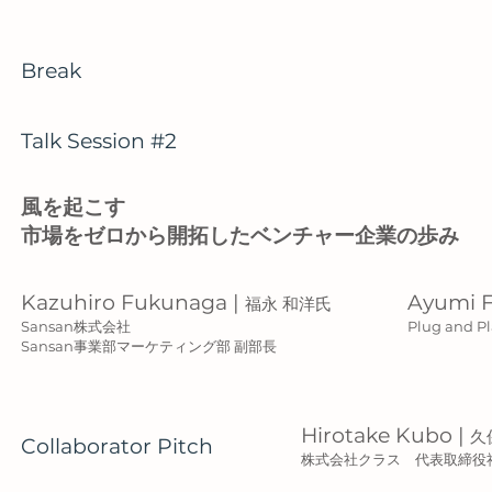
Break
Talk Session #2
風を起こす
市場をゼロから開拓したベンチャー企業の歩み
Kazuhiro Fukunaga |
Ayumi F
福永 和洋氏
Sansan株式会社
Plug and
Sansan事業部マーケティング部 副部長
Hirotake Kubo |
久
Collaborator Pitch
株式会社クラス 代表取締役