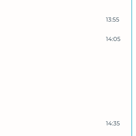
13:55
14:05
14:35