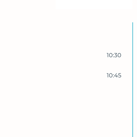
10:30
10:45