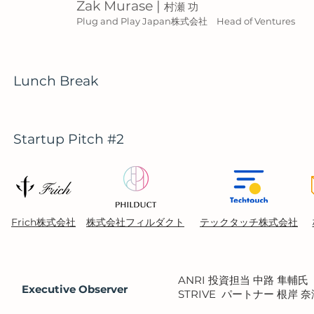
Zak Murase |
村瀬 功
Plug and Play Japan株式会社 Head of Ventures
Lunch Break
Startup Pitch #2
Frich株式会社
株式会社フィルダクト
テックタッチ株式会社
ANRI 投資担当 中路 隼輔氏
Executive Observer
STRIVE パートナー 根岸 