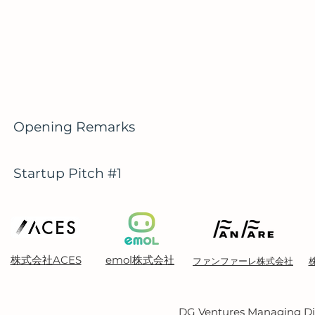
Opening Remarks
Startup Pitch #1
株式会社ACES
emol株式会社
ファンファーレ株式会社
株
DG Ventures Managing 