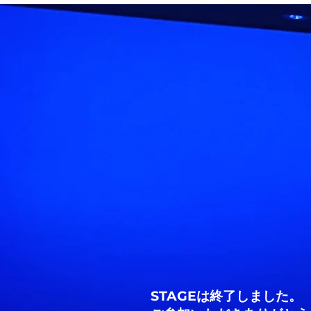
STAGE
は終了しました。