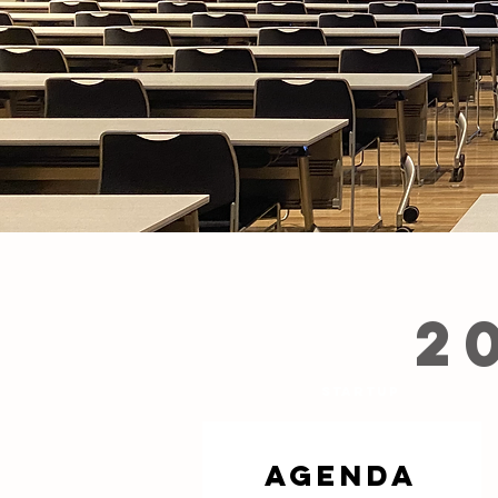
2
Startup
Agenda