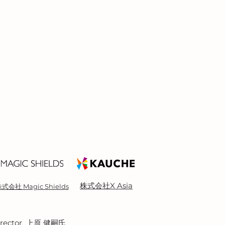
株式会社X Asia
式会社 Magic Shields
Director 上原 健嗣氏